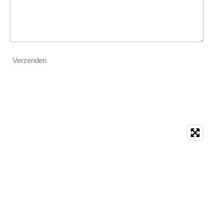
Verzenden